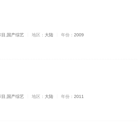
节目,国产综艺
地区：
大陆
年份：
2009
节目,国产综艺
地区：
大陆
年份：
2011