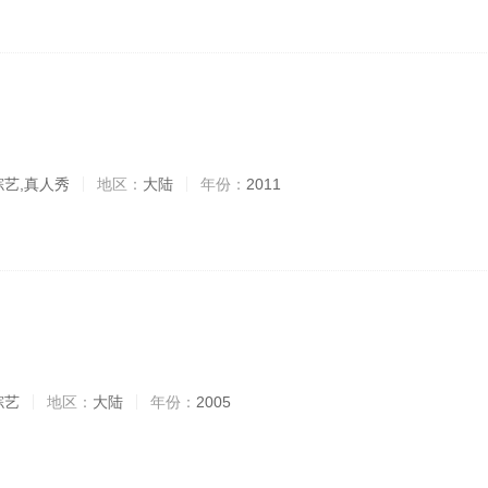
综艺,真人秀
地区：
大陆
年份：
2011
综艺
地区：
大陆
年份：
2005