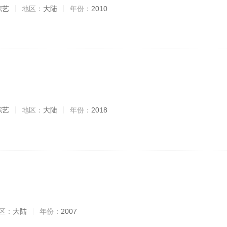
综艺
地区：
大陆
年份：
2010
综艺
地区：
大陆
年份：
2018
区：
大陆
年份：
2007