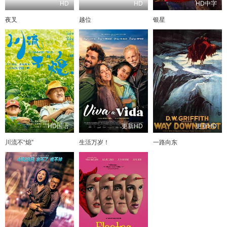
HD
HD
HD中字
夜叉
越位
银星
HD国语
更新HD
更新HD
川流不“熄”
生活万岁！
一路向东