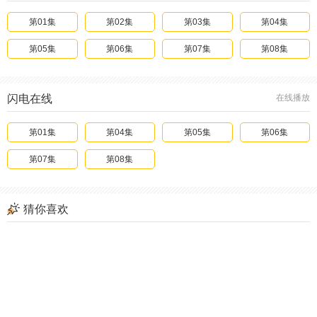
第01集
第02集
第03集
第04集
第05集
第06集
第07集
第08集
闪电在线
在线播放
第01集
第04集
第05集
第06集
第07集
第08集
猜你喜欢