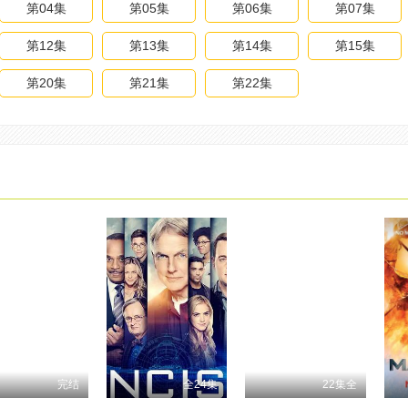
第04集
第05集
第06集
第07集
第12集
第13集
第14集
第15集
第20集
第21集
第22集
完结
全24集
22集全