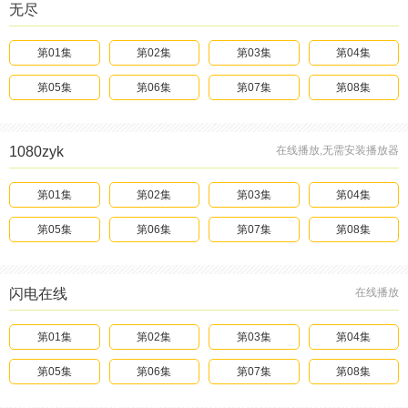
无尽
第01集
第02集
第03集
第04集
第05集
第06集
第07集
第08集
1080zyk
在线播放,无需安装播放器
第01集
第02集
第03集
第04集
第05集
第06集
第07集
第08集
闪电在线
在线播放
第01集
第02集
第03集
第04集
第05集
第06集
第07集
第08集