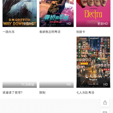
更新HD
HD
更新HD
一路向东
春娇救志明粤语
埃丽卡
TC尝鲜版
HD
HD
谁邀请了查理?
限制
七人乐队粤语