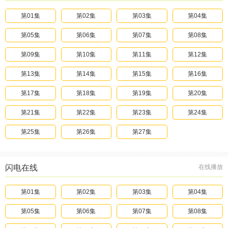
第01集
第02集
第03集
第04集
第05集
第06集
第07集
第08集
第09集
第10集
第11集
第12集
第13集
第14集
第15集
第16集
第17集
第18集
第19集
第20集
第21集
第22集
第23集
第24集
第25集
第26集
第27集
闪电在线
在线播放
第01集
第02集
第03集
第04集
第05集
第06集
第07集
第08集