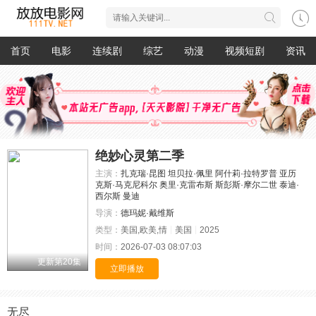
首页
电影
连续剧
综艺
动漫
视频短剧
资讯
绝妙心灵第二季
主演：
扎克瑞·昆图
坦贝拉·佩里
阿什莉·拉特罗普
亚历
克斯·马克尼科尔
奥里·克雷布斯
斯彭斯·摩尔二世
泰迪·
西尔斯
曼迪
导演：
德玛妮·戴维斯
类型：
美国,欧美,情
美国
2025
时间：
2026-07-03 08:07:03
更新第20集
立即播放
无尽