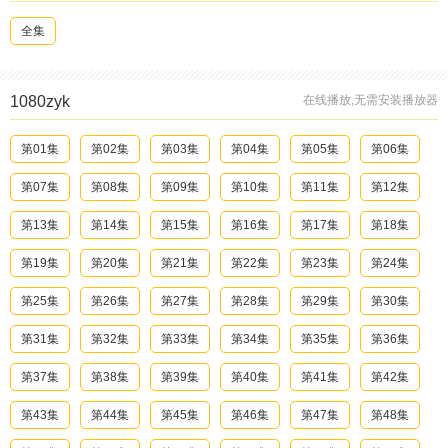
全集
1080zyk
在线播放,无需安装播放器
第01集
第02集
第03集
第04集
第05集
第06集
第07集
第08集
第09集
第10集
第11集
第12集
第13集
第14集
第15集
第16集
第17集
第18集
第19集
第20集
第21集
第22集
第23集
第24集
第25集
第26集
第27集
第28集
第29集
第30集
第31集
第32集
第33集
第34集
第35集
第36集
第37集
第38集
第39集
第40集
第41集
第42集
第43集
第44集
第45集
第46集
第47集
第48集