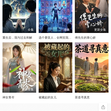
全集
全集
更新全集
重生后，我与过去和解
选个赛亚人，全网笑我傻？
傅先生的掌心娇
更新全集
全集
全集
神女青岑
被藏起的女儿
茶道寻真意