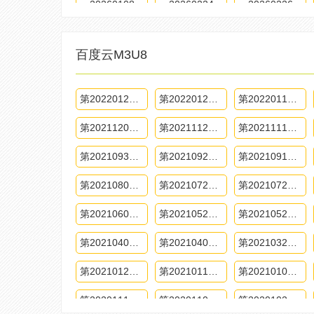
20260108
20260224
20260226
百度云M3U8
第20220127期
第20220120期
第20220113期
第20211202期
第20211125期
第20211118期
第20210930期
第20210923期
第20210916期
第20210805期
第20210729期
第20210722期
第20210603期
第20210527期
第20210520期
第20210408期
第20210401期
第20210325期
第20210128期
第20210114期
第20210107期
第20201112期
第20201105期
第20201029期