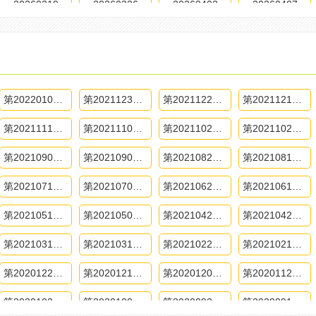
20260319
20260326
20260402
20260407
第20220106期
第20211230期
第20211223期
第20211216期
第20211111期
第20211104期
第20211028期
第20211021期
第20210909期
第20210902期
第20210826期
第20210819期
第20210715期
第20210708期
第20210624期
第20210617期
第20210513期
第20210506期
第20210429期
第20210422期
第20210318期
第20210311期
第20210225期
第20210218期
第20201224期
第20201210期
第20201203期
第20201126期
第20201022期
第20201008期
第20200924期
第20200910期