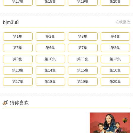
第17集
第18集
第19集
第20集
bjm3u8
在线播放
第1集
第2集
第3集
第4集
第5集
第6集
第7集
第8集
第9集
第10集
第11集
第12集
第13集
第14集
第15集
第16集
第17集
第18集
第19集
第20集
猜你喜欢