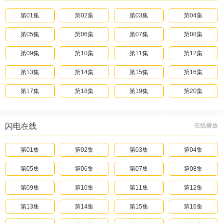
第01集
第02集
第03集
第04集
第05集
第06集
第07集
第08集
第09集
第10集
第11集
第12集
第13集
第14集
第15集
第16集
第17集
第18集
第19集
第20集
闪电在线
在线播放
第01集
第02集
第03集
第04集
第05集
第06集
第07集
第08集
第09集
第10集
第11集
第12集
第13集
第14集
第15集
第16集