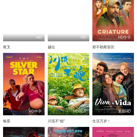
HD
HD
HD中字
夜叉
越位
那不勒斯盲区
HD中字
HD国语
更新HD
银星
川流不“熄”
生活万岁！