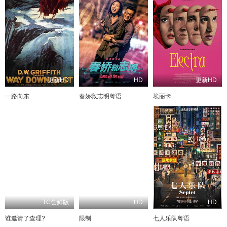
更新HD
HD
更新HD
一路向东
春娇救志明粤语
埃丽卡
TC尝鲜版
HD
HD
谁邀请了查理?
限制
七人乐队粤语