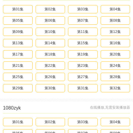
第01集
第02集
第03集
第04集
第05集
第06集
第07集
第08集
第09集
第10集
第11集
第12集
第13集
第14集
第15集
第16集
第17集
第18集
第19集
第20集
第21集
第22集
第23集
第24集
第25集
第26集
第27集
第28集
第29集
第30集
第31集
第32集
第33集
第34集
第35集
第36集
1080zyk
在线播放,无需安装播放器
第37集
第38集
第39集
第40集
第01集
第02集
第03集
第04集