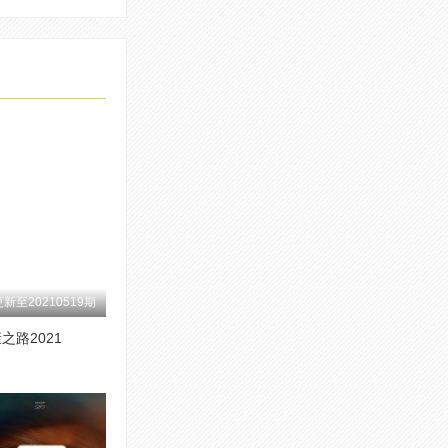
更新至20210519期
之路2021