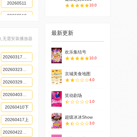
20260511
10.0
20260519
最新更新
放,无需安装播放器
欢乐集结号
20260317魔力sir小日记
10.0
20260323魔先堡
京城美食地图
4.0
20260329超会变
20260403唱享版
笑动剧场
1.0
20260410下
超级冰冰Show
20260417上
3.0
20260422加更下