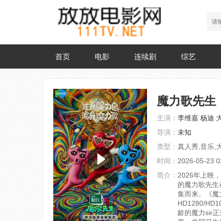
首页
电影
连续剧
综艺
魔力歌先生
主演：
李维嘉
杨迪
导演：
未知
类型：
真人秀,音乐,
时间：
2026-05-23 0
简介：
2026年上映
的魔力歌先生
集而来。《魔
HD1280/HD
龄的魔力si