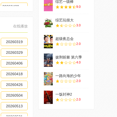
综艺一级棒
20260428加更
9.0
20260505加更上
综艺玩很大
3.0
在线播放
20260512加更上
20260519加更上
超级夜总会
20260319
2.0
20260329
披荆斩棘 第六季
4.0
20260406
20260418
一路向海的少年
2.0
20260426
一饭封神2
20260504
2.0
20260513
20260521