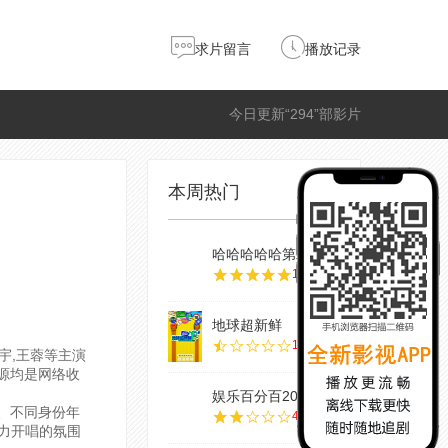
求片留言
播放记录
今日更新“294”部影片
本周热门
哈哈哈哈哈第二季
10.0
地球超新鲜
1.0
张宇,王蓉等主演
源均是网络收
娱乐百分百202
不同身份年
4.0
魔力开唱的氛围