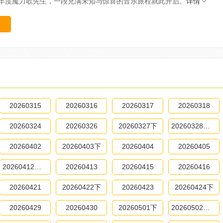
年度魔力歌先生，一段充满未知与惊喜的音乐旅程就此开启。
详情
20260315
20260316
20260317
20260318
20260324
20260326
20260327下
20260328纯享
20260402
20260403下
20260404
20260405
20260412魔力
20260413
20260415
20260416
20260421
20260422下
20260423
20260424下
20260429
20260430
20260501下
20260502纯享