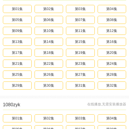
第01集
第02集
第03集
第04集
第05集
第06集
第07集
第08集
第09集
第10集
第11集
第12集
第13集
第14集
第15集
第16集
第17集
第18集
第19集
第20集
第21集
第22集
第23集
第24集
第25集
第26集
第27集
第28集
第29集
第30集
第31集
第32集
第33集
第34集
第35集
第36集
1080zyk
在线播放,无需安装播放器
第37集
第38集
第39集
第40集
第41集
第01集
第42集
第02集
第43集
第03集
第44集
第04集