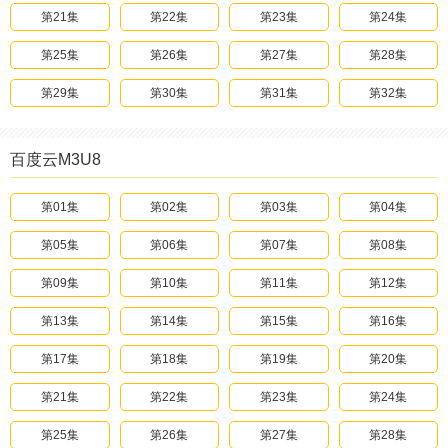
第141集
第101集
第61集
第21集
第142集
第102集
第62集
第22集
第143集
第103集
第63集
第23集
第144集
第104集
第64集
第24集
第145集
第105集
第65集
第25集
第146集
第106集
第66集
第26集
第147集
第107集
第67集
第27集
第148集
第108集
第68集
第28集
第149集
第109集
第69集
第29集
第150集
第110集
第70集
第30集
第151集
第111集
第71集
第31集
第152集
第112集
第72集
第32集
第153集
第113集
第73集
第33集
第154集
第114集
第74集
第34集
第155集
第115集
第75集
第35集
第156集
第116集
第76集
第36集
百度云M3U8
第157集
第117集
第77集
第37集
第158集
第118集
第78集
第38集
第159集
第119集
第79集
第39集
第160集
第120集
第80集
第40集
第161集
第121集
第81集
第41集
第01集
第162集
第122集
第82集
第42集
第02集
第163集
第123集
第83集
第43集
第03集
第164集
第124集
第84集
第44集
第04集
第165集
第125集
第85集
第45集
第05集
第166集
第126集
第86集
第46集
第06集
第167集
第127集
第87集
第47集
第07集
第168集
第128集
第88集
第48集
第08集
第169集
第129集
第89集
第49集
第09集
第170集
第130集
第90集
第50集
第10集
第171集
第131集
第91集
第51集
第11集
第172集
第132集
第92集
第52集
第12集
第173集
第133集
第93集
第53集
第13集
第174集
第134集
第94集
第54集
第14集
第175集
第135集
第95集
第55集
第15集
第176集
第136集
第96集
第56集
第16集
第177集
第137集
第97集
第57集
第17集
第178集
第138集
第98集
第58集
第18集
第179集
第139集
第99集
第59集
第19集
第180集
第140集
第100集
第60集
第20集
第181集
第141集
第101集
第61集
第21集
第182集
第142集
第102集
第62集
第22集
第183集
第143集
第103集
第63集
第23集
第184集
第144集
第104集
第64集
第24集
第185集
第145集
第105集
第65集
第25集
第186集
第146集
第106集
第66集
第26集
第187集
第147集
第107集
第67集
第27集
第188集
第148集
第108集
第68集
第28集