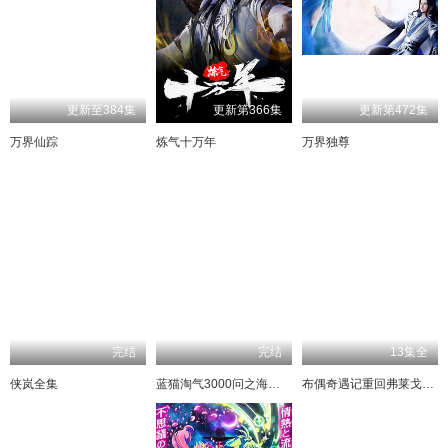
第237集
第197集
第157集
第117集
第77集
第238集
第198集
第158集
第118集
第78集
第239集
第199集
第159集
第119集
第79集
第240集
第200集
第160集
第120集
第80集
第241集
第201集
第161集
第121集
第81集
第242集
第202集
第162集
第122集
第82集
第243集
第203集
第163集
第123集
第83集
第244集
第204集
第164集
第124集
第84集
第245集
第205集
第165集
第125集
第85集
第246集
第206集
第166集
第126集
第86集
第247集
第207集
第167集
第87集
第248集
第208集
第168集
第88集
更新至384集
更新第366集
更新第472集
万界仙踪
炼气十万年
万界独尊
第249集
第209集
第169集
第89集
第250集
第210集
第170集
第90集
第251集
第211集
第171集
第91集
第252集
第212集
第172集
第92集
第253集
第213集
第173集
第93集
第254集
第214集
第174集
第94集
第255集
第215集
第175集
第95集
第256集
第216集
第176集
第96集
第257集
第217集
第177集
第97集
第258集
第218集
第178集
第98集
第259集
第219集
第179集
第99集
第260集
第220集
第180集
第100集
第261集
第221集
第181集
第101集
第262集
第222集
第182集
第102集
第263集
第223集
第183集
第103集
第264集
第224集
第184集
第104集
第265集
第225集
第185集
第105集
第266集
第226集
第186集
第106集
第267集
第227集
第187集
第107集
第268集
第228集
第188集
第108集
第269集
第229集
第189集
第109集
第270集
第230集
第190集
第110集
第271集
第231集
第191集
第111集
第272集
第232集
第192集
第112集
完结
完结
13集全
第273集
第233集
第193集
第113集
第274集
第234集
第194集
第114集
第275集
第235集
第195集
第115集
第276集
第236集
第196集
第116集
侠岚全集
蓝猫淘气3000问之海洋世界
布偶奇遇记重回弗莱戈石窟
第277集
第237集
第197集
第117集
第278集
第238集
第198集
第118集
第279集
第239集
第199集
第119集
第280集
第240集
第200集
第120集