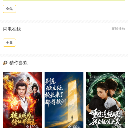
全集
闪电在线
在线播放
全集
猜你喜欢
全130集
全100集
全75集