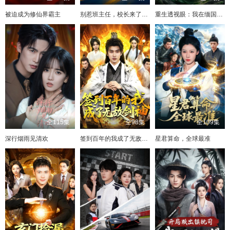
被迫成为修仙界霸主
别惹班主任，校长来了都得挨训
重生透视眼：我在缅国逆袭
全115集
全98集
全109集
深行烟雨见清欢
签到百年的我成了无敌剑神
星君算命，全球最准