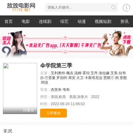
首页
电影
连续剧
综艺
动漫
视频短剧
资讯
伞学院第三季
主演：
艾利奥特·佩吉
汤姆·霍珀
艾丹·加拉赫
艾美·拉韦
尔-兰普曼
罗伯特·席安
大卫·卡斯塔尼达
贾斯汀·闵
里图
·阿亚
导演：
杰里米·韦布
类型：
美国,欧美
美国,加拿大
2022
时间：
2022-06-24 11:06:02
10集全
立即播放
无尽