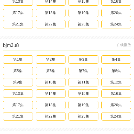
第13集
第14集
第15集
第16集
第17集
第18集
第19集
第20集
第21集
第22集
第23集
第24集
bjm3u8
在线播放
第1集
第2集
第3集
第4集
第5集
第6集
第7集
第8集
第9集
第10集
第11集
第12集
第13集
第14集
第15集
第16集
第17集
第18集
第19集
第20集
第21集
第22集
第23集
第24集