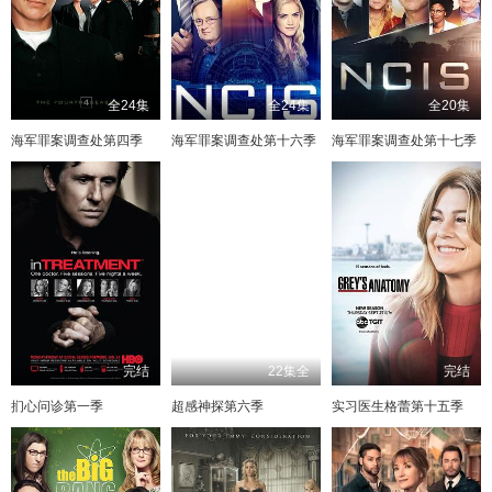
全24集
全24集
全20集
海军罪案调查处第四季
海军罪案调查处第十六季
海军罪案调查处第十七季
完结
22集全
完结
扪心问诊第一季
超感神探第六季
实习医生格蕾第十五季