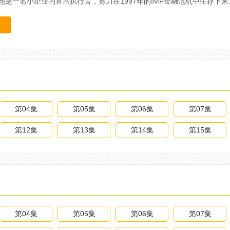
他是一名小企业的首席执行官，努力在1997年的IMF金融危机中生存下来
第04集
第05集
第06集
第07集
第12集
第13集
第14集
第15集
第04集
第05集
第06集
第07集