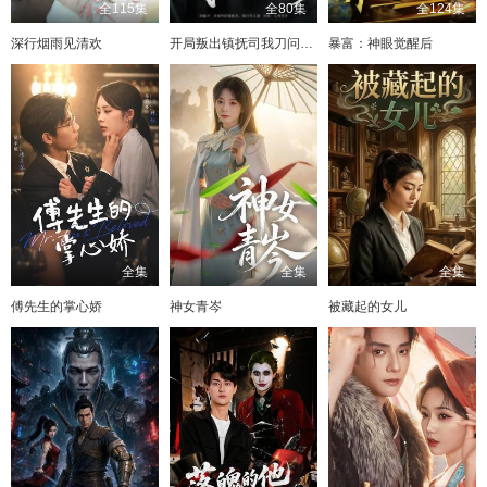
全115集
全80集
全124集
深行烟雨见清欢
开局叛出镇抚司我刀问江湖
暴富：神眼觉醒后
全集
全集
全集
傅先生的掌心娇
神女青岑
被藏起的女儿