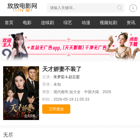
首页
电影
连续剧
综艺
动漫
视频短剧
资讯
天才娇妻不装了
主演：
朱梦茹＆赵志盟
导演：
未知
类型：
现代都市,短大全
中国大陆
2026
时间：
2026-05-19 11:05:33
立即播放
全60集
无尽