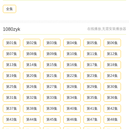
全集
1080zyk
在线播放,无需安装播放器
第01集
第02集
第03集
第04集
第05集
第06集
第07集
第08集
第09集
第10集
第11集
第12集
第13集
第14集
第15集
第16集
第17集
第18集
第19集
第20集
第21集
第22集
第23集
第24集
第25集
第26集
第27集
第28集
第29集
第30集
第31集
第32集
第33集
第34集
第35集
第36集
第37集
第38集
第39集
第40集
第41集
第42集
第43集
第44集
第45集
第46集
第47集
第48集