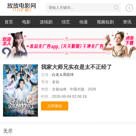
首页
电影
连续剧
综艺
动漫
视频短剧
资讯
我家大师兄实在是太不正经了
主演：
白龙＆周若绮
导演：
未知
类型：
古装仙侠
中国大陆
2026
时间：
2026-06-04 02:06:18
立即播放
更新全集
无尽