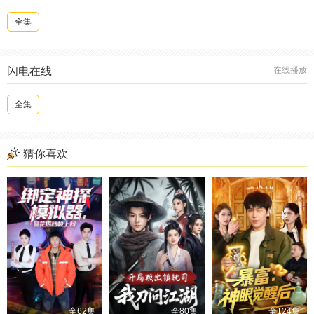
全集
闪电在线
在线播放
全集
猜你喜欢
全62集
全80集
全124集