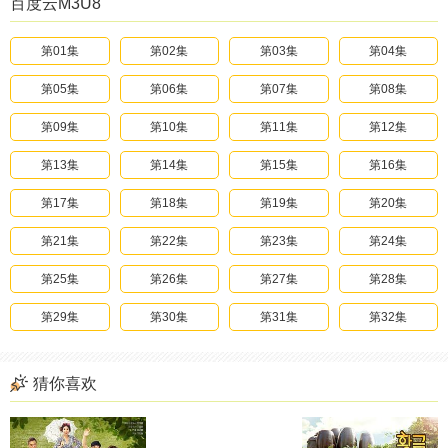
百度云M3U8
第93集
第53集
第94集
第54集
第95集
第55集
第96集
第56集
第97集
第57集
第98集
第58集
第99集
第59集
第100集
第60集
第01集
第02集
第03集
第04集
第101集
第61集
第102集
第62集
第103集
第63集
第104集
第64集
第05集
第06集
第07集
第08集
第105集
第65集
第106集
第66集
第107集
第67集
第108集
第68集
第09集
第10集
第11集
第12集
第109集
第69集
第110集
第70集
第111集
第71集
第112集
第72集
第13集
第14集
第15集
第16集
第113集
第73集
第114集
第74集
第115集
第75集
第116集
第76集
第17集
第18集
第19集
第20集
第117集
第77集
第118集
第78集
第119集
第79集
第120集
第80集
第21集
第22集
第23集
第24集
第121集
第81集
第122集
第82集
第123集
第83集
第84集
第25集
第26集
第27集
第28集
第85集
第86集
第87集
第88集
第29集
第30集
第31集
第32集
第89集
第90集
第91集
第92集
第33集
第34集
第35集
第36集
猜你喜欢
第93集
第94集
第95集
第96集
第37集
第38集
第39集
第40集
第97集
第98集
第99集
第100集
第41集
第42集
第43集
第44集