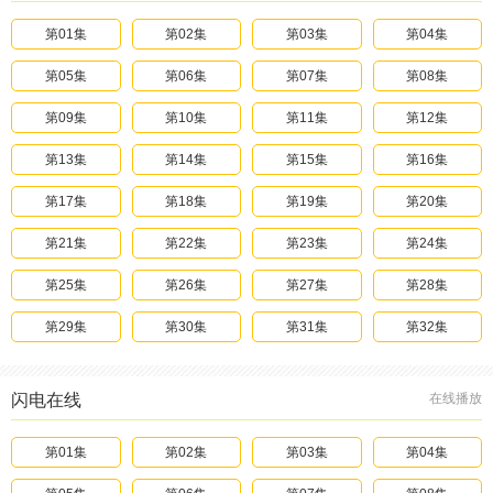
第01集
第02集
第03集
第04集
第05集
第06集
第07集
第08集
第09集
第10集
第11集
第12集
第13集
第14集
第15集
第16集
第17集
第18集
第19集
第20集
第21集
第22集
第23集
第24集
第25集
第26集
第27集
第28集
第29集
第30集
第31集
第32集
第33集
第34集
第35集
第36集
闪电在线
在线播放
第37集
第38集
第39集
第40集
第41集
第01集
第42集
第02集
第43集
第03集
第44集
第04集