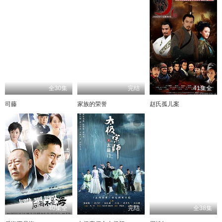
全30集
完结
41集全
司藤
家族的荣誉
赵氏孤儿案
40集全
完结
全38集