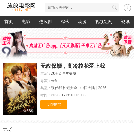
首页
电影
连续剧
综艺
动漫
视频短剧
资讯
无敌保镖，高冷校花爱上我
主演：
沈驰＆崔丰美慧
导演：
未知
类型：
现代都市,短大全
中国大陆
2026
时间：
2026-05-28 01:05:03
立即播放
全66集
无尽