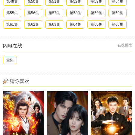
第49集
第50集
第51集
第52集
第53集
第54集
第55集
第56集
第57集
第58集
第59集
第60集
第61集
第62集
第63集
第64集
第65集
第66集
闪电在线
在线播放
全集
猜你喜欢