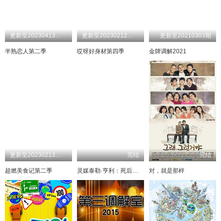
20220512期
20210511期
20220513期
20210512期
20220516期
20210513期
20220517期
20210514期
20220518期
20210517期
20220519期
20210518期
20220520期
20210519期
20220523期
20210527期
更新至20230413加更版期
更新至20230212第9期
更新至20210303期
20220524期
20210528期
20220525期
20210604期
20220526期
20210610期
20220527期
20210611期
半熟恋人第二季
哎呀好身材第四季
金牌调解2021
20220530期
20210617期
20220531期
20210625期
20220601期
20210630期
20220602期
20210701期
20220603期
20210702期
20220607期
20210705期
20220608期
20210708期
20220610期
20210709期
20220614期
20210714期
20220616期
20210715期
20220617期
20210716期
20220620期
20210721期
20220622期
20210722期
20220624期
20210723期
20220628期
20210726期
20220629期
20210727期
20220701期
20210728期
20220704期
20210729期
20220705期
20210802期
20220706期
20210803期
20220707期
20210804期
20220708期
20210805期
20220711期
20210810期
20220712期
20210811期
更新至20230213加更版期
完结
完结
超燃美食记第二季
灵媒泰勒·亨利：死后生活
对，就是那样
20220713期
20210812期
20220714期
20210817期
20220718期
20210818期
20220719期
20210819期
20220720期
20210823期
20220721期
20210824期
20220722期
20210826期
20220726期
20210902期
20220727期
20210906期
20220728期
20210907期
20220729期
20210913期
20220801期
20210916期