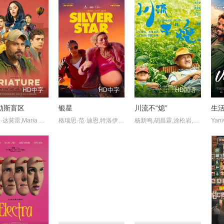
HD中字
HD中字
HD国语
勒斯盲区
银星
川流不“熄”
生
马尔科·达莫雷,Maria Esposito,玛丽安娜·芳塔娜
格瑞思·范·迪恩,特洛伊·丽-安妮·约翰逊,乔纳斯·戴维斯,叶卡捷琳娜·贝克,Tamara Fruits,Getchie Argetsinger,Joey Giambattista,Josh Silverman,Amy Tribbey,诺亚·费舍尔,Odley Jean,Jarvis Tomdio,Albert M. Chan,Brian Coll,戴夫·费里尔,Donnie Francis,Sandy Hadley,Lisa Hodsoll,柯克·凯利,Charlie Mac
杨新鸣,胡昌霖,涂松岩,代乐乐,杨童舒,巩峥,何赛飞,林永健,毕克辰
Yaniv