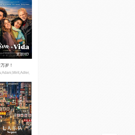
更新HD
活万岁！
,Adani,Mirit,Adler,