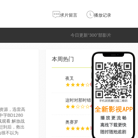
求片留言
播放记录
今日更新“300”部影片
本周热门
夜叉
8.0
这时对那时错
4.0
云资源，迅雷高
BD1280
线观看.
解放战
奥赛罗
赶到后，救出
10.0
山很不以为