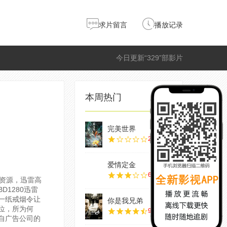
求片留言
播放记录
今日更新“329”部影片
本周热门
完美世界
2.0
爱情定金
6.0
云资源，迅雷高
1280迅雷
一纸戒烟令让
你是我兄弟
位，所为何
9.0
自广告公司的