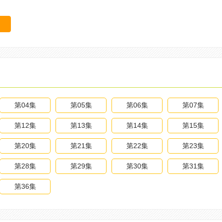
第04集
第05集
第06集
第07集
第12集
第13集
第14集
第15集
第20集
第21集
第22集
第23集
第28集
第29集
第30集
第31集
第36集