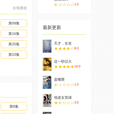
1.0
在线播放
第08集
最新更新
第16集
天才，女友
第25集
8.0
第33集
这一秒过火
10.0
蓝嘴唇
1.0
地道女英雄
3.0
第8集