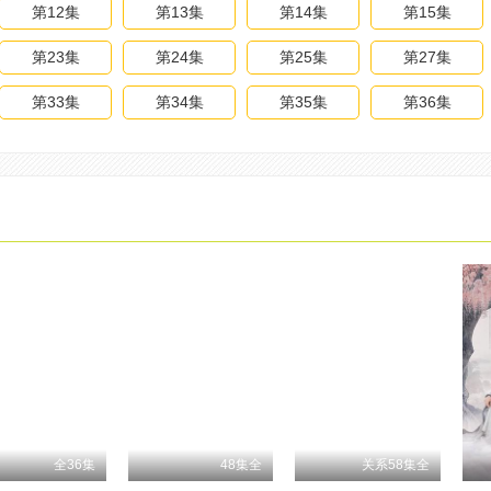
第12集
第13集
第14集
第15集
第23集
第24集
第25集
第27集
第33集
第34集
第35集
第36集
全36集
48集全
关系58集全