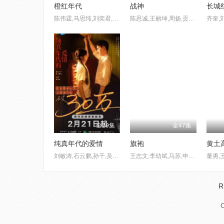
橙红年代
战神
长城
陈伟霆,马思纯,刘奕君,陈瑶
陈思诚,王丽坤,周扬,贡米,杜淳,严屹宽,李光洁,于震,韩童生,于荣光,矢野浩二,晋松,李建义,阚清子
全29集
全47集
纯真年代的爱情
旗袍
黄土
刘敏涛,石云鹏,孙千,吴樾,陈飞宇,王天辰,侯长荣,孔琳,郝文婷,郭玮洁,郭晓婷,夏浩然,李书漫,吴悠悠
王志文,李幼斌,马苏,申军谊,祖峰,刘佩琦,程瑶瑶,蒋林静,史兰芽,王晓迪
董勇,
C