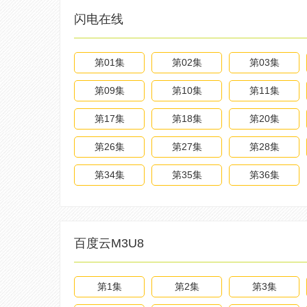
闪电在线
第01集
第02集
第03集
第09集
第10集
第11集
第17集
第18集
第20集
第26集
第27集
第28集
第34集
第35集
第36集
百度云M3U8
第1集
第2集
第3集