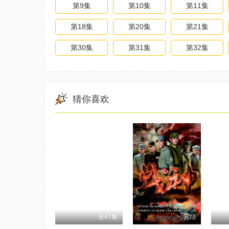
第9集
第10集
第11集
第18集
第20集
第21集
第30集
第31集
第32集
猜你喜欢
全47集
完结