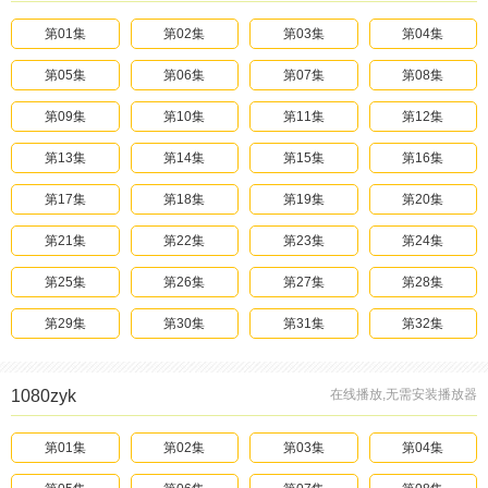
第01集
第02集
第03集
第04集
第05集
第06集
第07集
第08集
第09集
第10集
第11集
第12集
第13集
第14集
第15集
第16集
第17集
第18集
第19集
第20集
第21集
第22集
第23集
第24集
第25集
第26集
第27集
第28集
第29集
第30集
第31集
第32集
第33集
第34集
第35集
第36集
1080zyk
在线播放,无需安装播放器
第37集
第38集
第39集
第40集
第41集
第01集
第42集
第02集
第43集
第03集
第44集
第04集