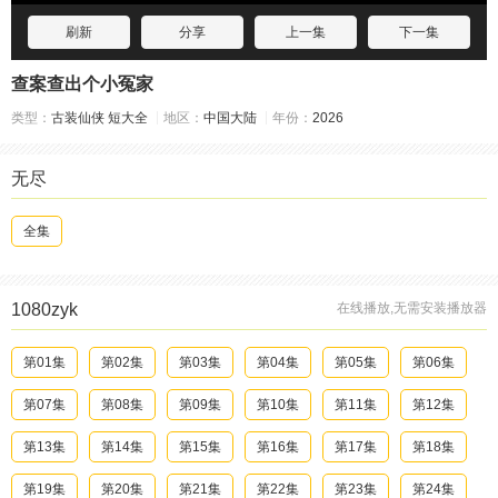
刷新
分享
上一集
下一集
查案查出个小冤家
类型：
古装仙侠
短大全
地区：
中国大陆
年份：
2026
无尽
全集
1080zyk
在线播放,无需安装播放器
第01集
第02集
第03集
第04集
第05集
第06集
第07集
第08集
第09集
第10集
第11集
第12集
第13集
第14集
第15集
第16集
第17集
第18集
第19集
第20集
第21集
第22集
第23集
第24集