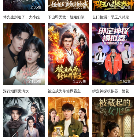
全85集
全103集
全101集
傅先生别追了，大小姐是假的
下山即无敌：姐姐们倾国倾城
玄门捡漏：陨玉八卦定乾坤
全115集
全130集
全62集
深行烟雨见清欢
被迫成为修仙界霸主
绑定神探模拟器，警花搭档赖上我