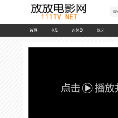
首页
电影
连续剧
综艺