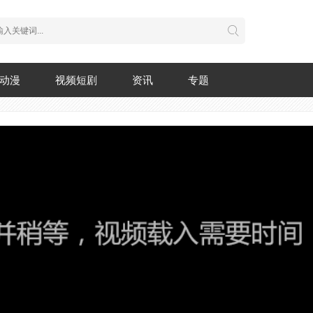
动漫
视频短剧
资讯
专题