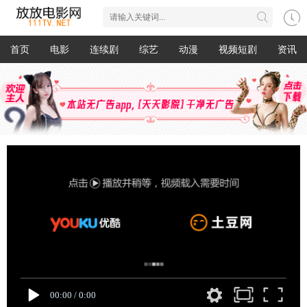
首页
电影
连续剧
综艺
动漫
视频短剧
资讯