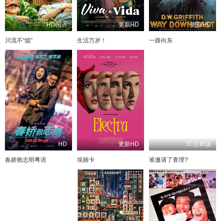
HD国语
更新HD
更新HD
川流不“熄”
生活万岁！
一路向东
HD
更新HD
TC尝鲜版
春娇救志明粤语
埃丽卡
谁邀请了查理?