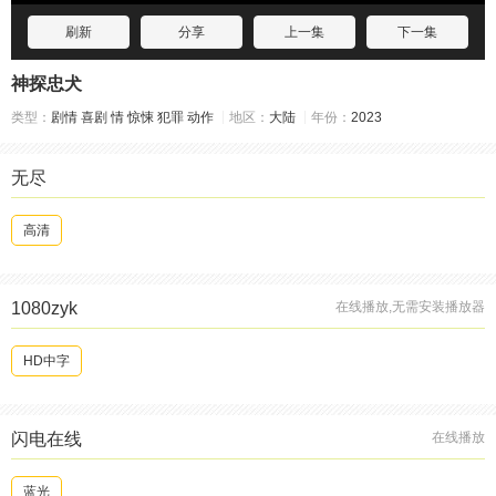
刷新
分享
上一集
下一集
神探忠犬
类型：
剧情
喜剧
情
惊悚
犯罪
动作
地区：
大陆
年份：
2023
无尽
高清
1080zyk
在线播放,无需安装播放器
HD中字
闪电在线
在线播放
蓝光