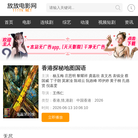
首页
电影
连续剧
综艺
动漫
视频短剧
资讯
香港探秘地图国语
主演：
杨玉梅
庄思明
黎耀祥
龚嘉欣
袁文杰
袁镇业
蔡
国威
丁子朗
莫家淦
陈靖云
阮政峰
邓伊婷
黄子桐
孔德
贤
倪嘉雯
导演：
王伟仁
类型：
香港,情,港剧
中国香港
2026
时间：
2026-06-13 10:06:10
更新第20集
立即播放
无尽