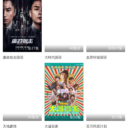
全27集
40集全
完结37集
廉政狙击国语
大時代国语
血荐轩辕国语
62集全
全10集
全15集
天地豪情
大诚实家
百万同居计划