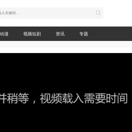
动漫
视频短剧
资讯
专题