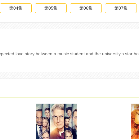
第04集
第05集
第06集
第07集
cted love story between a music student and the university's star ho