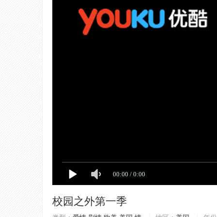
校园之外第一季