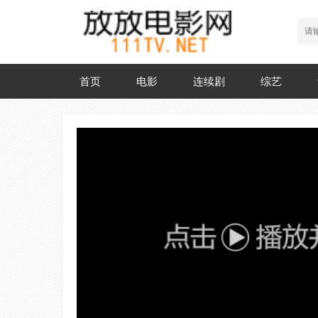
首页
电影
连续剧
综艺