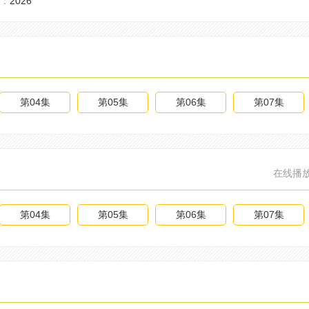
：
2026
第04集
第05集
第06集
第07集
在线播
第04集
第05集
第06集
第07集