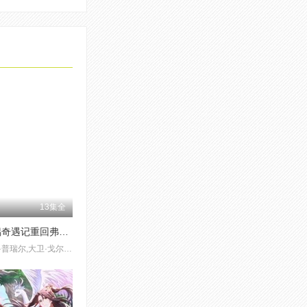
第72集
第80集
第88集
第96集
第104集
第112集
第120集
13集全
第128集
布偶奇遇记重回弗莱戈石窟
卡任·普瑞尔,大卫·戈尔兹,凯文·克拉什,JohnTartaglia,AnnaCummer,AliEisner,IngridHansen,AndyHayward
第138集