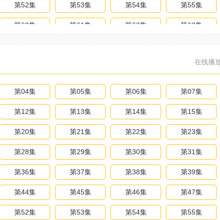
第52集
第53集
第54集
第55集
第60集
第61集
第62集
第63集
第68集
第69集
第70集
第71集
在线播
第76集
第77集
第78集
第79集
第84集
第85集
第86集
第87集
第04集
第05集
第06集
第07集
第92集
第93集
第94集
第95集
第12集
第13集
第14集
第15集
第100集
第101集
第102集
第103集
第20集
第21集
第22集
第23集
第108集
第109集
第110集
第111集
第28集
第29集
第30集
第31集
第116集
第117集
第118集
第119集
第36集
第37集
第38集
第39集
第124集
第125集
第126集
第127集
第44集
第45集
第46集
第47集
第132集
第133集
第134集
第135集
第52集
第53集
第54集
第55集