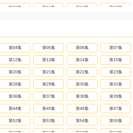
第140集
第141集
第142集
第143集
第60集
第61集
第62集
第63集
第68集
第69集
第70集
第71集
第76集
第77集
第78集
第79集
第84集
第85集
第86集
第87集
第04集
第05集
第06集
第07集
第92集
第93集
第94集
第95集
第12集
第13集
第14集
第15集
第100集
第101集
第102集
第103集
第20集
第21集
第22集
第23集
第108集
第109集
第110集
第111集
第28集
第29集
第30集
第31集
第116集
第117集
第118集
第119集
第36集
第37集
第38集
第39集
第124集
第125集
第126集
第127集
第44集
第45集
第46集
第47集
第132集
第133集
第134集
第135集
第52集
第53集
第54集
第55集
第140集
第141集
第142集
第143集
第60集
第61集
第62集
第63集