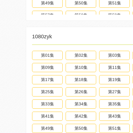
第49集
第50集
第51集
第57集
第58集
第59集
第65集
第66集
第67集
1080zyk
第73集
第74集
第75集
第81集
第82集
第83集
第01集
第02集
第03集
第89集
第90集
第91集
第09集
第10集
第11集
第97集
第98集
第99集
第17集
第18集
第19集
第105集
第106集
第107集
第25集
第26集
第27集
第113集
第114集
第115集
第33集
第34集
第35集
第121集
第122集
第123集
第41集
第42集
第43集
第129集
第130集
第131集
第49集
第50集
第51集