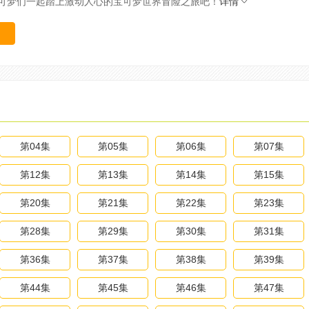
可梦们一起踏上激动人心的宝可梦世界冒险之旅吧！
详情
第04集
第05集
第06集
第07集
第12集
第13集
第14集
第15集
第20集
第21集
第22集
第23集
第28集
第29集
第30集
第31集
第36集
第37集
第38集
第39集
第44集
第45集
第46集
第47集