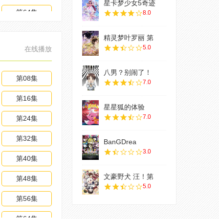
星卡梦少女5奇迹
第144集
第64集
8.0
第72集
精灵梦叶罗丽 第
5.0
在线播放
第80集
第88集
八男？别闹了！
第08集
7.0
第96集
第16集
星星狐的体验
第104集
7.0
第24集
第112集
第32集
BanGDrea
3.0
第120集
第40集
第128集
文豪野犬 汪！第
第48集
5.0
第136集
第56集
第144集
第64集