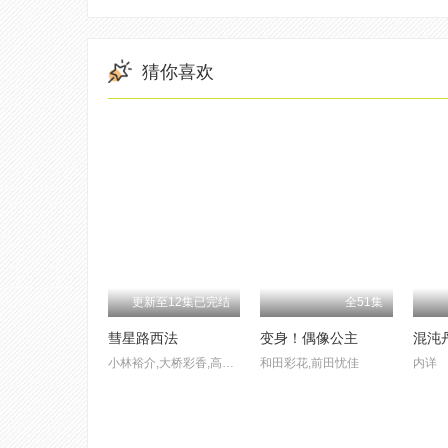
第65集
第66集
第67集
猜你喜欢
第73集
第74集
第75集
第81集
第82集
第83集
第89集
第90集
第91集
第97集
第98集
第99集
第105集
第106集
第107集
第113集
第114集
第115集
更新至12集已完结
全51集
第121集
第122集
第123集
彗星路西法
变身！偶像公主
混沌
小林裕介,大桥彩香,高桥李依,寺岛拓笃,诹访彩花,水濑祈
和田彩花,前田忧佳
内详
第129集
第130集
第131集
第139集
第140集
第141集