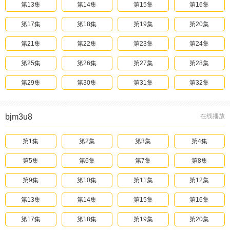
第93集
第53集
第13集
第94集
第54集
第14集
第95集
第55集
第15集
第96集
第56集
第16集
第97集
第57集
第17集
第98集
第58集
第18集
第99集
第59集
第19集
第100集
第60集
第20集
第101集
第61集
第21集
第102集
第62集
第22集
第103集
第63集
第23集
第104集
第64集
第24集
第105集
第65集
第25集
第106集
第66集
第26集
第107集
第67集
第27集
第108集
第68集
第28集
第109集
第69集
第29集
第110集
第70集
第30集
第111集
第71集
第31集
第112集
第72集
第32集
第113集
第73集
第33集
第114集
第74集
第34集
第115集
第75集
第35集
第116集
第76集
第36集
bjm3u8
在线播放
第117集
第77集
第37集
第118集
第78集
第38集
第119集
第79集
第39集
第120集
第80集
第40集
第121集
第81集
第41集
第1集
第122集
第82集
第42集
第2集
第123集
第83集
第43集
第3集
第124集
第84集
第44集
第4集
第125集
第85集
第45集
第5集
第126集
第86集
第46集
第6集
第127集
第87集
第47集
第7集
第128集
第88集
第48集
第8集
第129集
第89集
第49集
第9集
第130集
第90集
第50集
第10集
第131集
第91集
第51集
第11集
第132集
第92集
第52集
第12集
第133集
第93集
第53集
第13集
第134集
第94集
第54集
第14集
第135集
第95集
第55集
第15集
第136集
第96集
第56集
第16集
第137集
第97集
第57集
第17集
第138集
第98集
第58集
第18集
第139集
第99集
第59集
第19集
第140集
第100集
第60集
第20集