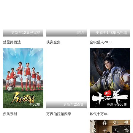
第237集
第197集
第157集
第117集
第78集
第238集
第198集
第158集
第118集
第79集
第239集
第199集
第159集
第119集
第80集
第240集
第200集
第160集
第120集
第81集
第241集
第201集
第161集
第121集
第82集
第242集
第202集
第162集
第122集
第83集
第243集
第203集
第163集
第123集
第84集
第244集
第204集
第164集
第124集
第85集
第245集
第205集
第165集
第125集
第86集
第246集
第206集
第166集
第126集
第87集
第247集
第207集
第167集
第127集
第88集
第248集
第208集
第168集
第128集
第89集
更新至12集已完结
完结
更新至148集已完结
彗星路西法
侠岚全集
全职猎人2011
第249集
第209集
第169集
第129集
第90集
第250集
第210集
第170集
第130集
第91集
第251集
第211集
第171集
第131集
第92集
第252集
第212集
第172集
第132集
第93集
第253集
第213集
第173集
第133集
第94集
第254集
第214集
第174集
第134集
第95集
第255集
第215集
第175集
第135集
第96集
第256集
第216集
第176集
第136集
第97集
第257集
第217集
第177集
第137集
第98集
第258集
第218集
第178集
第138集
第99集
第259集
第219集
第179集
第139集
第100集
第260集
第220集
第180集
第140集
第101集
第261集
第221集
第181集
第141集
第102集
第262集
第222集
第182集
第142集
第103集
第263集
第223集
第183集
第143集
第104集
第264集
第224集
第184集
第144集
第105集
第265集
第225集
第185集
第145集
第106集
第266集
第226集
第186集
第146集
第107集
第267集
第227集
第187集
第147集
第108集
第268集
第228集
第188集
第148集
第109集
第269集
第229集
第189集
第149集
第110集
第270集
第230集
第190集
第150集
第111集
第271集
第231集
第191集
第151集
第112集
第272集
第232集
第192集
第152集
第113集
全52集
更新至255集
更新至366集
第273集
第233集
第193集
第153集
第114集
第274集
第234集
第194集
第154集
第115集
第275集
第235集
第195集
第155集
第116集
第276集
第236集
第196集
第156集
第117集
疾风劲射
万界仙踪第四季
炼气十万年
第277集
第237集
第197集
第157集
第118集
第278集
第238集
第198集
第158集
第119集
第279集
第239集
第199集
第159集
第120集
第280集
第240集
第200集
第160集
第121集