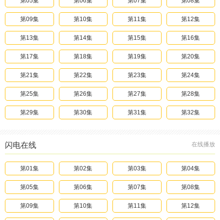
第45集
第05集
第46集
第06集
第47集
第07集
第48集
第08集
第49集
第09集
第50集
第10集
第51集
第11集
第52集
第12集
第53集
第13集
第54集
第14集
第55集
第15集
第56集
第16集
第57集
第17集
第58集
第18集
第59集
第19集
第60集
第20集
第61集
第21集
第62集
第22集
第63集
第23集
第64集
第24集
第65集
第25集
第66集
第26集
第67集
第27集
第68集
第28集
第69集
第29集
第70集
第30集
第71集
第31集
第72集
第32集
第73集
第33集
第74集
第34集
第75集
第35集
第76集
第36集
闪电在线
在线播放
第77集
第37集
第78集
第38集
第79集
第39集
第80集
第40集
第81集
第41集
第01集
第82集
第42集
第02集
第83集
第43集
第03集
第84集
第44集
第04集
第85集
第45集
第05集
第86集
第46集
第06集
第87集
第47集
第07集
第88集
第48集
第08集
第89集
第49集
第09集
第90集
第50集
第10集
第91集
第51集
第11集
第92集
第52集
第12集