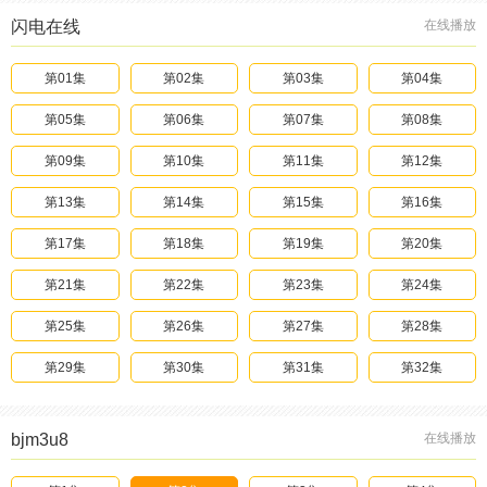
闪电在线
在线播放
第01集
第02集
第03集
第04集
第05集
第06集
第07集
第08集
第09集
第10集
第11集
第12集
第13集
第14集
第15集
第16集
第17集
第18集
第19集
第20集
第21集
第22集
第23集
第24集
第25集
第26集
第27集
第28集
第29集
第30集
第31集
第32集
第33集
第34集
第35集
第36集
bjm3u8
在线播放