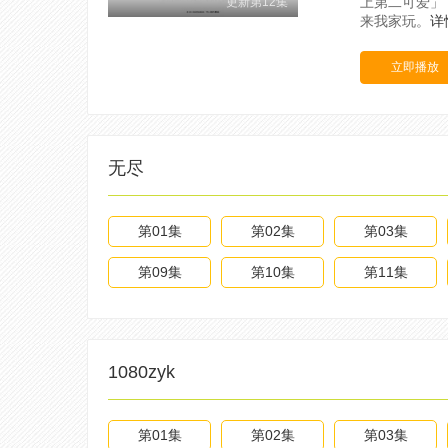
上第二可爱」
更新第12集
来我家玩。
详
立即播放
无尽
第01集
第02集
第03集
第09集
第10集
第11集
1080zyk
第01集
第02集
第03集