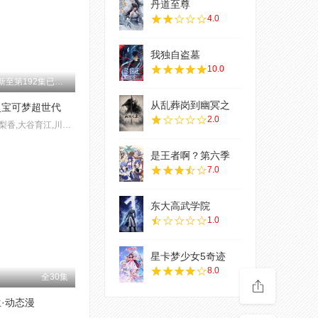
丹道至尊
4.0
我独自盗墓
10.0
更新至第192集已完结
从乱葬岗到幽冥之
灵宝可梦超世代
2.0
松本梨香,大谷育江,川菜翠,山田恭子,上田祐司
是王者啊？第六季
7.0
东大高武学院
1.0
星卡梦少女5奇迹
8.0
全30集
·动态漫