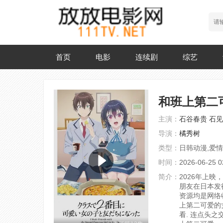
首页
电影
连续剧
综艺
和班上第二
主演：
石谷春贵
石见
导演：
橘秀树
类型：
日韩动漫,爱情
时间：
2026-06-25 0
简介：
2026年上
朋友在日本发
资源均是网络
上第二可爱的女孩
看.
连点头之交