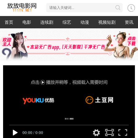
首页
电影
连续剧
综艺
动漫
视频短剧
资讯