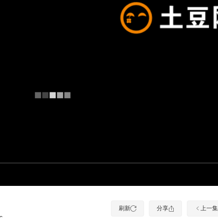
刷新
分享
上一集