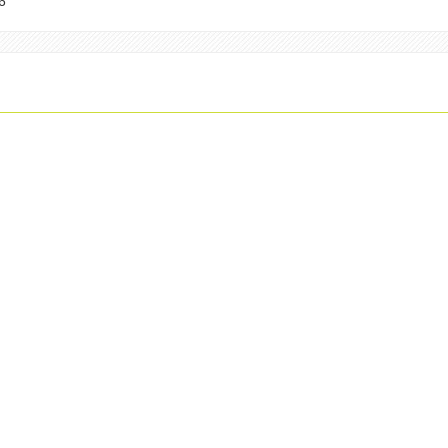
6
20260313
20260320
20260327
20260403
在线播
20260313期
20260320期
20260327期
20260403期
20260508期
20260513收官宴