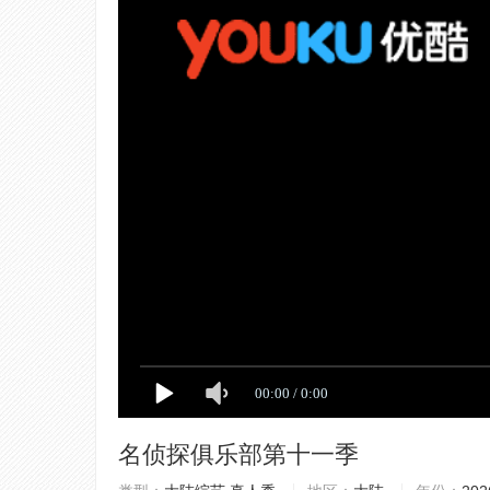
名侦探俱乐部第十一季