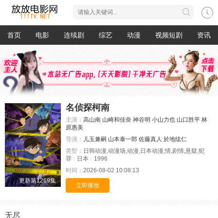
首页
电影
连续剧
综艺
动漫
视频短剧
资讯
名侦探柯南
主演：
高山南
山崎和佳奈
神谷明
小山力也
山口胜平
林
原惠美
导演：
儿玉兼嗣
山本泰一郎
佐藤真人
於地纮仁
类型：
日韩动漫,动漫场,动漫,日本动漫,情,剧情,悬疑,犯
罪
日本
1996
时间：
2026-08-02 10:08:13
更新第1269集
立即播放
无尽