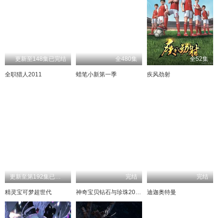
第233集
第193集
第153集
第113集
第234集
第194集
第154集
第114集
第235集
第195集
第155集
第115集
第236集
第196集
第156集
第116集
第237集
第197集
第157集
第117集
第238集
第198集
第158集
第118集
第239集
第199集
第159集
第119集
第240集
第200集
第160集
第120集
第241集
第201集
第161集
第121集
第242集
第202集
第162集
第122集
第243集
第203集
第163集
第123集
第244集
第204集
第164集
第124集
第245集
第205集
第165集
第125集
第246集
第206集
第166集
第126集
第247集
第207集
第167集
第127集
第248集
第208集
第168集
第128集
更新至148集已完结
全480集
全52集
全职猎人2011
蜡笔小新第一季
疾风劲射
第249集
第209集
第169集
第129集
第250集
第210集
第170集
第130集
第251集
第211集
第171集
第131集
第252集
第212集
第172集
第132集
第253集
第213集
第173集
第133集
第254集
第214集
第174集
第134集
第255集
第215集
第175集
第135集
第256集
第216集
第176集
第136集
第257集
第217集
第177集
第137集
第258集
第218集
第178集
第138集
第259集
第219集
第179集
第139集
第260集
第220集
第180集
第140集
第261集
第221集
第181集
第141集
第262集
第222集
第182集
第142集
第263集
第223集
第183集
第143集
第264集
第224集
第184集
第144集
第265集
第225集
第185集
第145集
第266集
第226集
第186集
第146集
第267集
第227集
第187集
第147集
第268集
第228集
第188集
第148集
第269集
第229集
第189集
第149集
第270集
第230集
第190集
第150集
第271集
第231集
第191集
第151集
第272集
第232集
第192集
第152集
更新至第192集已完结
完结
完结
第273集
第233集
第193集
第153集
第274集
第234集
第194集
第154集
第275集
第235集
第195集
第155集
第276集
第236集
第196集
第156集
精灵宝可梦超世代
神奇宝贝钻石与珍珠2006
迪迦奥特曼
第277集
第237集
第197集
第157集
第278集
第238集
第198集
第158集
第279集
第239集
第199集
第159集
第280集
第240集
第200集
第160集