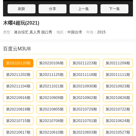
刷新
分享
上一集
下一集
木曜4超玩(2021)
类型：
港台综艺
真人秀
脱口秀
地区：
中国台湾
年份：
2015
百度云M3U8
第20220120期
第20220106期
第20211223期
第20211209期
第20211202期
第20211125期
第20211118期
第20211111期
第20211104期
第20211021期
第20210930期
第20210923期
第20210916期
第20210909期
第20210902期
第20210826期
第20210819期
第20210805期
第20210729期
第20210722期
第20210715期
第20210708期
第20210701期
第20210624期
第20210617期
第20210610期
第20210603期
第20210527期