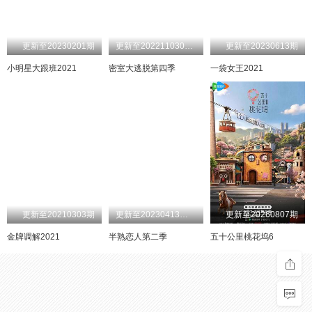
更新至20230201期
更新至202211030713体验版期
更新至20230613期
小明星大跟班2021
密室大逃脱第四季
一袋女王2021
更新至20210303期
更新至20230413加更版期
更新至20260807期
金牌调解2021
半熟恋人第二季
五十公里桃花坞6