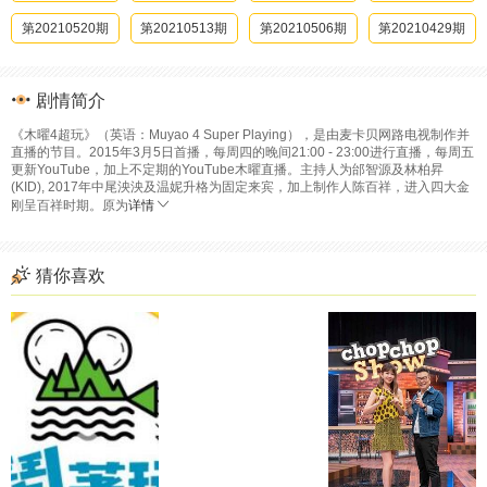
第20210520期
第20210513期
第20210506期
第20210429期
第20210422期
第20210408期
第20210401期
第20210325期
剧情简介
第20210318期
第20210311期
第20210304期
第20210225期
《木曜4超玩》（英语：Muyao 4 Super Playing），是由麦卡贝网路电视制作并
直播的节目。2015年3月5日首播，每周四的晚间21:00 - 23:00进行直播，每周五
第20210218期
第20210211期
第20210204期
第20210128期
更新YouTube，加上不定期的YouTube木曜直播。主持人为邰智源及林柏昇
(KID), 2017年中尾泱泱及温妮升格为固定来宾，加上制作人陈百祥，进入四大金
第20210121期
第20210107期
第20210114期
刚呈百祥时期。原为
详情
猜你喜欢