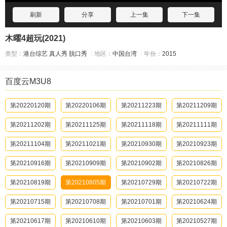
刷新
分享
上一集
下一集
木曜4超玩(2021)
类型：
港台综艺
真人秀
脱口秀
地区：
中国台湾
年份：
2015
百度云M3U8
第20220120期
第20220106期
第20211223期
第20211209期
第20211202期
第20211125期
第20211118期
第20211111期
第20211104期
第20211021期
第20210930期
第20210923期
第20210916期
第20210909期
第20210902期
第20210826期
第20210819期
第20210805期
第20210729期
第20210722期
第20210715期
第20210708期
第20210701期
第20210624期
第20210617期
第20210610期
第20210603期
第20210527期