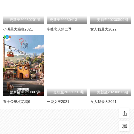
更新至20230201期
更新至20230413加更版期
更新至20230509期
小明星大跟班2021
半熟恋人第二季
女人我最大2022
更新至20260807期
更新至20230613期
更新至20230613期
五十公里桃花坞6
一袋女王2021
女人我最大2021