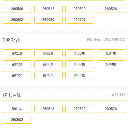
260506
260513
260519
260526
260602
260630
260707
1080zyk
在线播放,无需安装播放器
第01集
第02集
第03集
第04集
第05集
第06集
第07集
第08集
第09集
第10集
第11集
闪电在线
在线播放
第01集
260513
260519
260526
260602