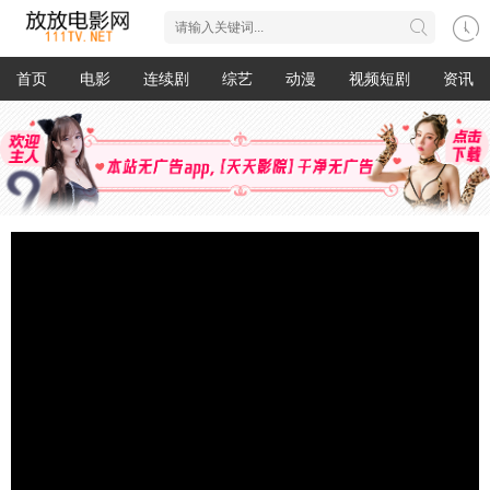
首页
电影
连续剧
综艺
动漫
视频短剧
资讯