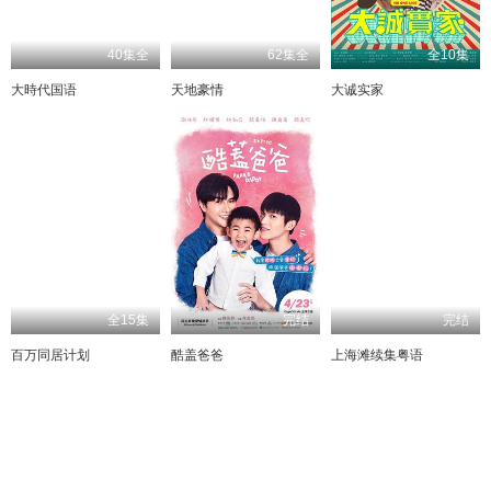
40集全
62集全
全10集
大時代国语
天地豪情
大诚实家
全15集
完结
完结
百万同居计划
酷盖爸爸
上海滩续集粤语