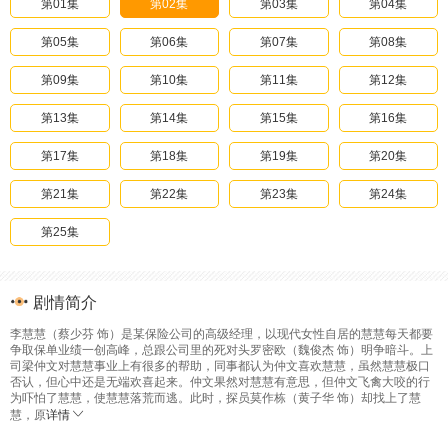
第01集
第02集
第03集
第04集
第05集
第06集
第07集
第08集
第09集
第10集
第11集
第12集
第13集
第14集
第15集
第16集
第17集
第18集
第19集
第20集
第21集
第22集
第23集
第24集
第25集
剧情简介
李慧慧（蔡少芬 饰）是某保险公司的高级经理，以现代女性自居的慧慧每天都要
争取保单业绩一创高峰，总跟公司里的死对头罗密欧（魏俊杰 饰）明争暗斗。上
司梁仲文对慧慧事业上有很多的帮助，同事都认为仲文喜欢慧慧，虽然慧慧极口
否认，但心中还是无端欢喜起来。仲文果然对慧慧有意思，但仲文飞禽大咬的行
为吓怕了慧慧，使慧慧落荒而逃。此时，探员莫作栋（黄子华 饰）却找上了慧
慧，原
详情