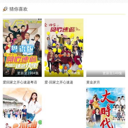
猜你喜欢
更新至1984集
全2868集
更新至149集
爱回家之开心速递粤语
爱·回家之开心速递
黄金岁月