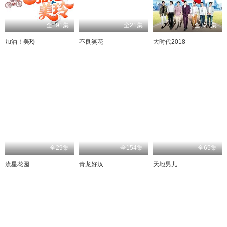
全191集
全21集
全321集
加油！美玲
不良笑花
大时代2018
全29集
全154集
全65集
流星花园
青龙好汉
天地男儿