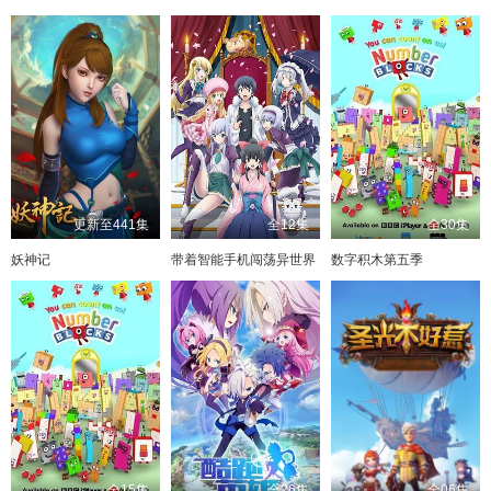
更新至441集
全12集
全30集
妖神记
带着智能手机闯荡异世界
数字积木第五季
全15集
全26集
全06集