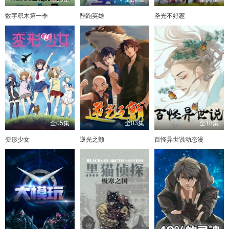
数字积木第一季
酷跑英雄
圣光不好惹
全05集
全03集
全18集
变形少女
逆光之颤
百怪异世说动态漫