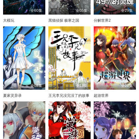
全60集
全05集
全29集
大模玩
黑猫侦探 极寒之国
分解世界2
全08集
全18集
全20集
夏家灵异录
王兄李兄没完没了的故事
超游世界