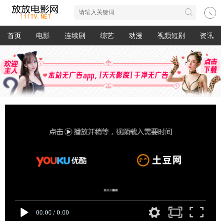
首页
电影
连续剧
综艺
动漫
视频短剧
资讯