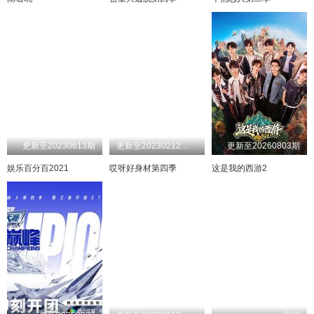
更新至20230613期
更新至20230212第9期
更新至20260803期
娱乐百分百2021
哎呀好身材第四季
这是我的西游2