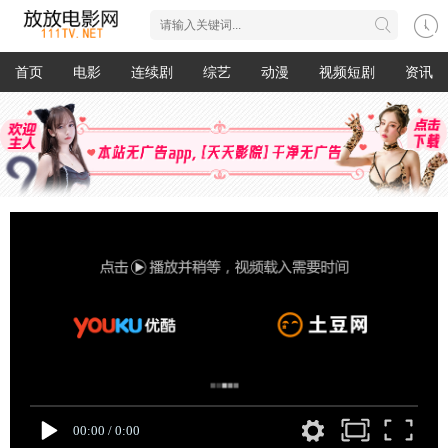
首页
电影
连续剧
综艺
动漫
视频短剧
资讯