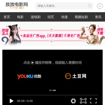
首页
电影
连续剧
综艺
动漫
视频短剧
资讯