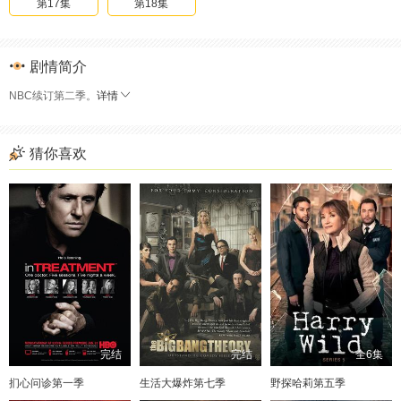
第17集
第18集
剧情简介
NBC续订第二季。
详情
猜你喜欢
完结
完结
全6集
扪心问诊第一季
生活大爆炸第七季
野探哈莉第五季